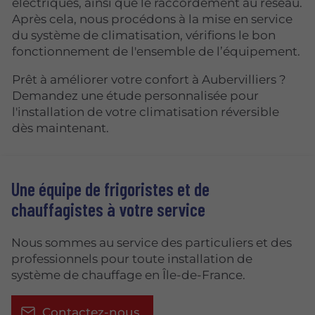
électriques, ainsi que le raccordement au réseau.
Après cela, nous procédons à la mise en service
du système de climatisation, vérifions le bon
fonctionnement de l'ensemble de l’équipement.
Prêt à améliorer votre confort à Aubervilliers ?
Demandez une étude personnalisée pour
l'installation de votre climatisation réversible
dès maintenant.
Une équipe de frigoristes et de
chauffagistes à votre service
Nous sommes au service des particuliers et des
professionnels pour toute installation de
système de chauffage en Île-de-France.
Contactez-nous