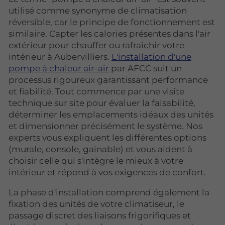
utilisé comme synonyme de climatisation
réversible, car le principe de fonctionnement est
similaire. Capter les calories présentes dans l'air
extérieur pour chauffer ou rafraîchir votre
intérieur à Aubervilliers.
L'installation d'une
pompe à chaleur air-air
par AFCC suit un
processus rigoureux garantissant performance
et fiabilité. Tout commence par une visite
technique sur site pour évaluer la faisabilité,
déterminer les emplacements idéaux des unités
et dimensionner précisément le système. Nos
experts vous expliquent les différentes options
(murale, console, gainable) et vous aident à
choisir celle qui s'intègre le mieux à votre
intérieur et répond à vos exigences de confort.
La phase d'installation comprend également la
fixation des unités de votre climatiseur, le
passage discret des liaisons frigorifiques et