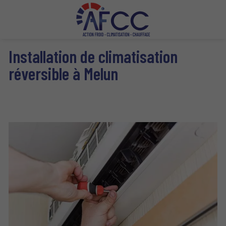
Installation de climatisation
réversible à Melun