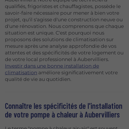
qualifiés, frigoristes et chauffagistes, possède le
savoir-faire nécessaire pour mener à bien votre
projet, qu'il s'agisse d'une construction neuve ou
d'une rénovation. Nous comprenons que chaque
situation est unique. C'est pourquoi nous
proposons des solutions de climatisation sur
mesure après une analyse approfondie de vos
attentes et des spécificités de votre logement ou
de votre local professionnel à Aubervilliers.
Investir dans une bonne installation de
climatisation
améliore significativement votre
qualité de vie au quotidien.
Connaître les spécificités de l'installation
de votre pompe à chaleur à Aubervilliers
Le terme "pompe à chaleur air-air" est souvent