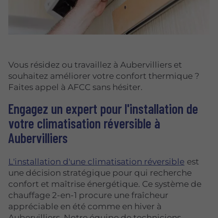
Vous résidez ou travaillez à Aubervilliers et
souhaitez améliorer votre confort thermique ?
Faites appel à AFCC sans hésiter.
Engagez un expert pour l'installation de
votre climatisation réversible à
Aubervilliers
L'installation d'une climatisation réversible
est
une décision stratégique pour qui recherche
confort et maîtrise énergétique. Ce système de
chauffage 2-en-1 procure une fraîcheur
appréciable en été comme en hiver à
Aubervilliers. Notre équipe de techniciens