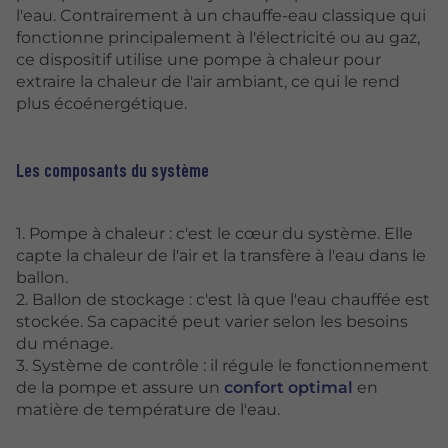
l'eau. Contrairement à un chauffe-eau classique qui
fonctionne principalement à l'électricité ou au gaz,
ce dispositif utilise une pompe à chaleur pour
extraire la chaleur de l'air ambiant, ce qui le rend
plus écoénergétique.
Les composants du système
1. Pompe à chaleur : c'est le cœur du système. Elle
capte la chaleur de l'air et la transfère à l'eau dans le
ballon.
2. Ballon de stockage : c'est là que l'eau chauffée est
stockée. Sa capacité peut varier selon les besoins
du ménage.
3. Système de contrôle : il régule le fonctionnement
de la pompe et assure un
confort optimal
en
matière de température de l'eau.