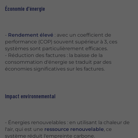
Économie d'énergie
-
Rendement élevé
: avec un coefficient de
performance (COP) souvent supérieur à 3, ces
systèmes sont particulièrement efficaces.
- Réduction des factures : la baisse de la
consommation d'énergie se traduit par des
économies significatives sur les factures.
Impact environnemental
- Énergies renouvelables : en utilisant la chaleur de
l'air, qui est une
ressource renouvelable
, ce
système réduit l'empreinte carbone.