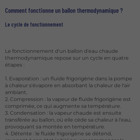
Comment fonctionne un ballon thermodynamique ?
Le cycle de fonctionnement
Le fonctionnement d'un ballon d'eau chaude
thermodynamique repose sur un cycle en quatre
étapes :
1. Evaporation : un fluide frigorigène dans la pompe
à chaleur s'évapore en absorbant la chaleur de l'air
ambiant.
2. Compression : la vapeur de fluide frigorigène est
comprimée, ce qui augmente sa température.
3. Condensation : la vapeur chaude est ensuite
transférée au ballon, où elle cède sa chaleur à l'eau,
provoquant sa montée en température.
4. Détente : le fluide frigorigène se détend,