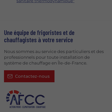
sanitaire thermodynamique"
Une équipe de frigoristes et de
chauffagistes à votre service
Nous sommes au service des particuliers et des
professionnels pour toute installation de
système de chauffage en Île-de-France.
Contactez-nous