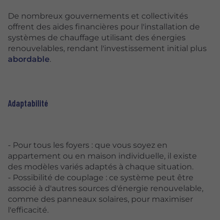
De nombreux gouvernements et collectivités
offrent des aides financières pour l'installation de
systèmes de chauffage utilisant des énergies
renouvelables, rendant l'investissement initial plus
abordable
.
Adaptabilité
- Pour tous les foyers : que vous soyez en
appartement ou en maison individuelle, il existe
des modèles variés adaptés à chaque situation.
- Possibilité de couplage : ce système peut être
associé à d'autres sources d'énergie renouvelable,
comme des panneaux solaires, pour maximiser
l'efficacité.