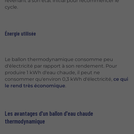
revenant à son état initial pour recommencer le
cycle.
Énergie utilisée
Le ballon thermodynamique consomme peu
d'électricité par rapport à son rendement. Pour
produire 1 kWh d'eau chaude, il peut ne
consommer qu'environ 0,3 kWh d'électricité,
ce qui
le rend très économique
.
Les avantages d'un ballon d'eau chaude
thermodynamique