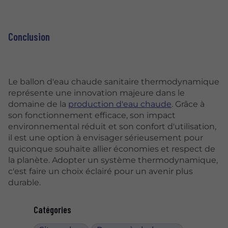
Conclusion
Le ballon d'eau chaude sanitaire thermodynamique
représente une innovation majeure dans le
domaine de la
production d'eau chaude
. Grâce à
son fonctionnement efficace, son impact
environnemental réduit et son confort d'utilisation,
il est une option à envisager sérieusement pour
quiconque souhaite allier économies et respect de
la planète. Adopter un système thermodynamique,
c'est faire un choix éclairé pour un avenir plus
durable.
Catégories