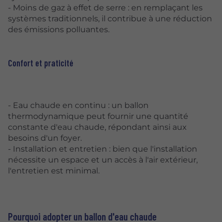
- Moins de gaz à effet de serre : en remplaçant les
systèmes traditionnels, il contribue à une réduction
des émissions polluantes.
Confort et praticité
- Eau chaude en continu : un ballon
thermodynamique peut fournir une quantité
constante d'eau chaude, répondant ainsi aux
besoins d'un foyer.
- Installation et entretien : bien que l'installation
nécessite un espace et un accès à l'air extérieur,
l'entretien est minimal.
Pourquoi adopter un ballon d'eau chaude