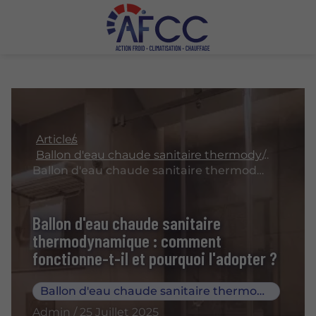
Articles
Ballon d'eau chaude sanitaire thermodynamique
Ballon d'eau chaude sanitaire thermodynamique : comment fonctionne-t-il et pourquoi l'adopter ?
Ballon d'eau chaude sanitaire
thermodynamique : comment
fonctionne-t-il et pourquoi l'adopter ?
Ballon d'eau chaude sanitaire thermodynamique
Admin / 25 Juillet 2025