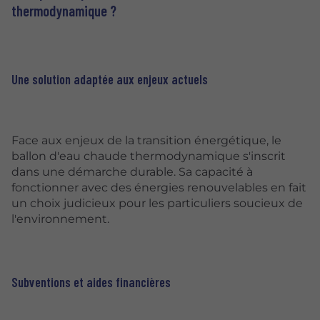
thermodynamique ?
Une solution adaptée aux enjeux actuels
Face aux enjeux de la transition énergétique, le
ballon d'eau chaude thermodynamique s'inscrit
dans une démarche durable. Sa capacité à
fonctionner avec des énergies renouvelables en fait
un choix judicieux pour les particuliers soucieux de
l'environnement.
Subventions et aides financières