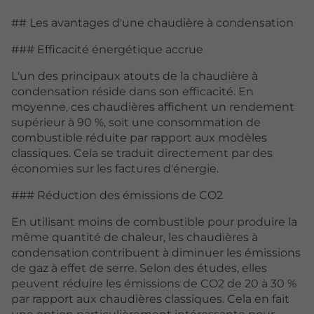
## Les avantages d'une chaudière à condensation
### Efficacité énergétique accrue
L'un des principaux atouts de la chaudière à
condensation réside dans son efficacité. En
moyenne, ces chaudières affichent un rendement
supérieur à 90 %, soit une consommation de
combustible réduite par rapport aux modèles
classiques. Cela se traduit directement par des
économies sur les factures d'énergie.
### Réduction des émissions de CO2
En utilisant moins de combustible pour produire la
même quantité de chaleur, les chaudières à
condensation contribuent à diminuer les émissions
de gaz à effet de serre. Selon des études, elles
peuvent réduire les émissions de CO2 de 20 à 30 %
par rapport aux chaudières classiques. Cela en fait