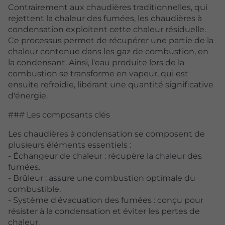
Contrairement aux chaudières traditionnelles, qui
rejettent la chaleur des fumées, les chaudières à
condensation exploitent cette chaleur résiduelle.
Ce processus permet de récupérer une partie de la
chaleur contenue dans les gaz de combustion, en
la condensant. Ainsi, l'eau produite lors de la
combustion se transforme en vapeur, qui est
ensuite refroidie, libérant une quantité significative
d'énergie.
### Les composants clés
Les chaudières à condensation se composent de
plusieurs éléments essentiels :
- Échangeur de chaleur : récupère la chaleur des
fumées.
- Brûleur : assure une combustion optimale du
combustible.
- Système d'évacuation des fumées : conçu pour
résister à la condensation et éviter les pertes de
chaleur.