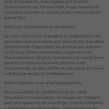
coût d'installation, mais également l'impact
environnemental. Par exemple, le gaz naturel est
considéré comme un combustible moins polluant
que le fioul.
### Coût d'installation et d'entretien
Le coût initial d'une chaudière à condensation est
généralement plus élevé que celui d'une chaudière
traditionnelle. Cependant, les économies réalisées
sur le long terme compensent largement cet
investissement. De plus, l'entretien est crucial pour
garantir un fonctionnement optimal. Il est
recommandé de faire vérifier la chaudière au moins
une fois par an par un professionnel.
### Intégration avec d'autres systèmes
Pour maximiser les performances de votre
chaudière à condensation, envisagez de l'intégrer
avec des systèmes de chauffage complémentaires,
comme les panneaux solaires thermiques ou les