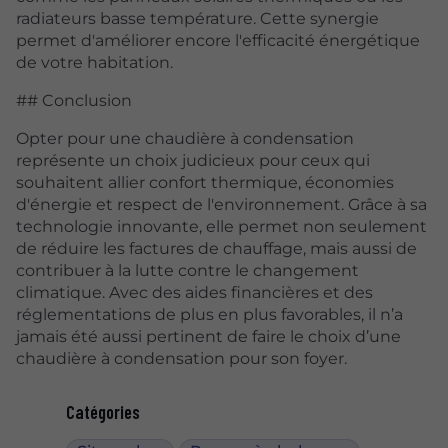
radiateurs basse température. Cette synergie
permet d'améliorer encore l'efficacité énergétique
de votre habitation.
## Conclusion
Opter pour une chaudière à condensation
représente un choix judicieux pour ceux qui
souhaitent allier confort thermique, économies
d'énergie et respect de l'environnement. Grâce à sa
technologie innovante, elle permet non seulement
de réduire les factures de chauffage, mais aussi de
contribuer à la lutte contre le changement
climatique. Avec des aides financières et des
réglementations de plus en plus favorables, il n’a
jamais été aussi pertinent de faire le choix d’une
chaudière à condensation pour son foyer.
Catégories