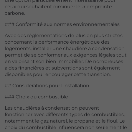
une option particulièrement intéressante pour
ceux qui souhaitent diminuer leur empreinte
carbone.
### Conformité aux normes environnementales
Avec des réglementations de plus en plus strictes
concernant la performance énergétique des
logements, installer une chaudière à condensation
permet de se conformer aux exigences légales tout
en valorisant son bien immobilier. De nombreuses
aides financières et subventions sont également
disponibles pour encourager cette transition.
## Considérations pour l'installation
### Choix du combustible
Les chaudières à condensation peuvent
fonctionner avec différents types de combustibles,
notamment le gaz naturel, le propane et le fioul. Le
choix du combustible influencera non seulement le