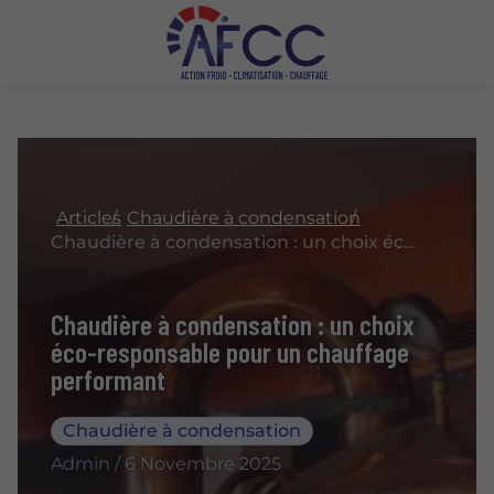
Articles
Chaudière à condensation
Chaudière à condensation : un choix éco-responsable pour un chauffage performant
Chaudière à condensation : un choix
éco-responsable pour un chauffage
performant
Chaudière à condensation
Admin / 6 Novembre 2025