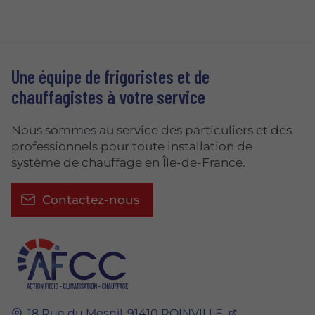
Une équipe de frigoristes et de
chauffagistes à votre service
Nous sommes au service des particuliers et des
professionnels pour toute installation de
système de chauffage en Île-de-France.
Contactez-nous
18 Rue du Mesnil,
91410
ROINVILLE